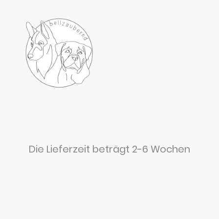
Die Lieferzeit beträgt 2-6 Wochen