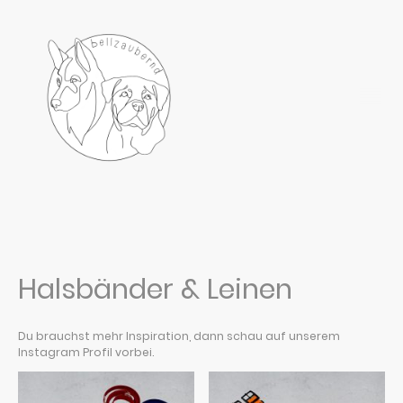
Halsbänder & Leinen
Du brauchst mehr Inspiration, dann schau auf unserem
Instagram Profil vorbei.