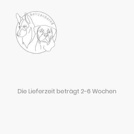
Die Lieferzeit beträgt 2-6 Wochen