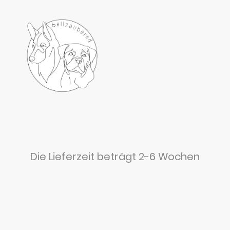
Die Lieferzeit beträgt 2-6 Wochen