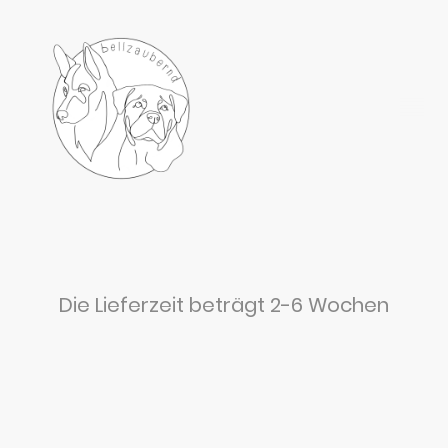
Die Lieferzeit beträgt 2-6 Wochen