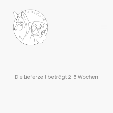
Die Lieferzeit beträgt 2-6 Wochen