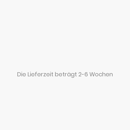
Startseite
Über un
Die Lieferzeit beträgt 2-6 Wochen