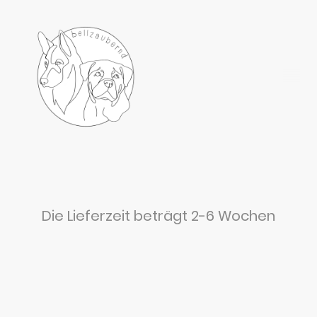
Die Lieferzeit beträgt 2-6 Wochen