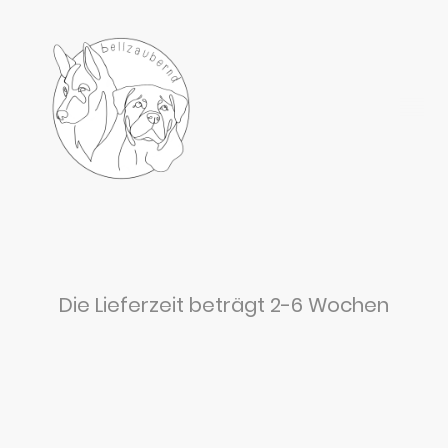
Die Lieferzeit beträgt 2-6 Wochen