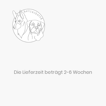
Die Lieferzeit beträgt 2-6 Wochen