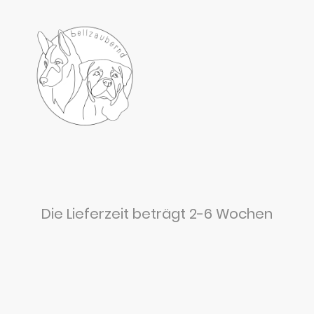
Die Lieferzeit beträgt 2-6 Wochen