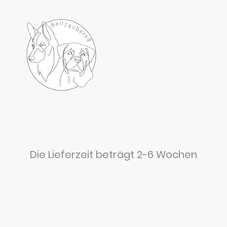
Die Lieferzeit beträgt 2-6 Wochen